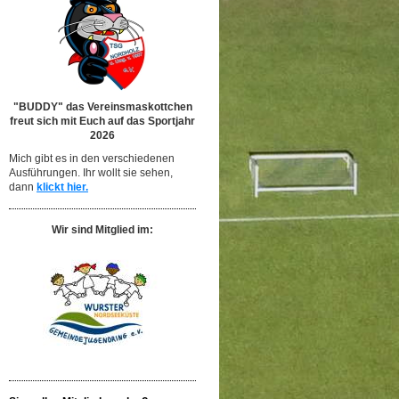
"BUDDY" das Vereinsmaskottchen
freut sich mit Euch auf das Sportjahr
2026
Mich gibt es in den verschiedenen
Ausführungen. Ihr wollt sie sehen,
dann
klickt hier.
Wir sind Mitglied im: