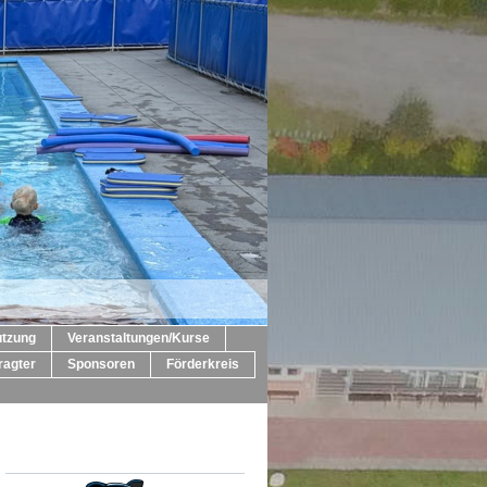
utzung
Veranstaltungen/Kurse
ragter
Sponsoren
Förderkreis