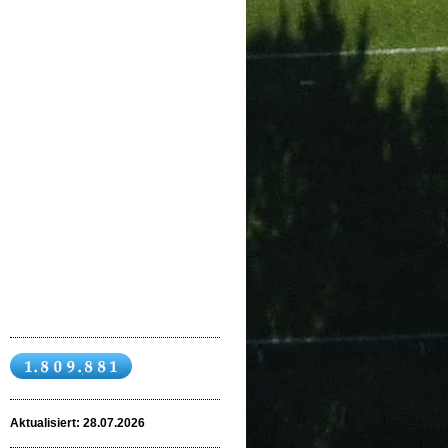
Aktualisiert: 28
.07.2026