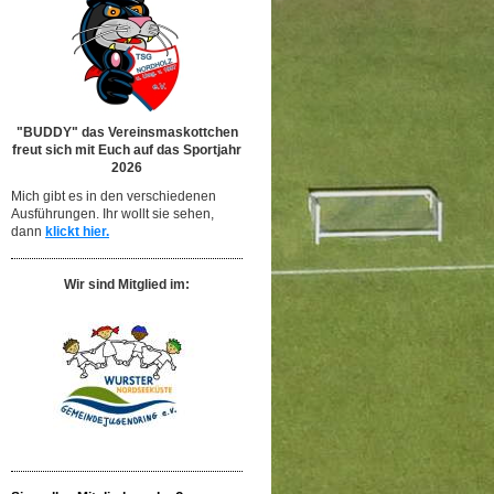
"BUDDY" das Vereinsmaskottchen
freut sich mit Euch auf das Sportjahr
2026
Mich gibt es in den verschiedenen
Ausführungen. Ihr wollt sie sehen,
dann
klickt hier.
Wir sind Mitglied im: