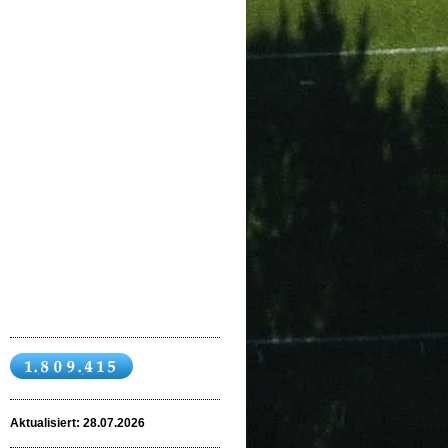
Aktualisiert: 28
.07.2026