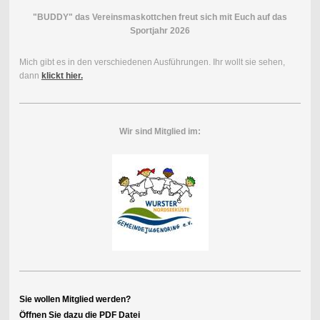
"BUDDY" das Vereinsmaskottchen freut sich mit Euch auf das
Sportjahr 2026
Mich gibt es in den verschiedenen Ausführungen. Ihr wollt sie sehen,
dann
klickt hier.
Wir sind Mitglied im:
Sie wollen Mitglied werden?
Öffnen Sie dazu die PDF Datei