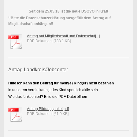
Seit dem 25.05.18 ist die neue DSGVO in Kraft
!!Bitte die Datenschutzerklärung ausgefüllt dem Antrag auf
Mitgliedschaft anhängen!!
Antrag auf Mitgliedschaft und Datenschut[...]
PDF-Dokument [733.1 KB]
Antrag Landkreis/Jobcenter
Hilfe ich kann den Beitrag für mein(e) Kind(er) nicht bezahlen
In unserem Verein kann jedes Kind sportlich aktiv sein
Wie das funktioniert? Bitte die PDF-Datei öffnen
Antrag Bildungspaket.pdf
PDF-Dokument [61.9 KB]