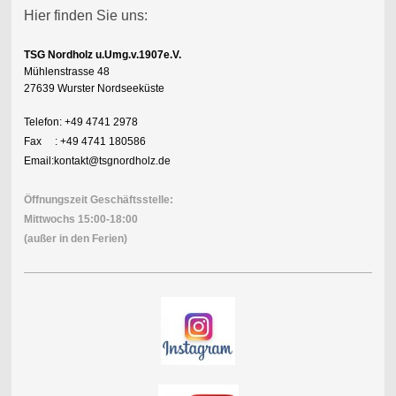
Hier finden Sie uns:
TSG Nordholz u.Umg.v.1907e.V.
Mühlenstrasse 48
27639 Wurster Nordseeküste
Telefon: +49 4741 2978
Fax : +49 4741 180586
Email:kontakt@tsgnordholz.de
Öffnungszeit Geschäftsstelle:
Mittwochs 15:00-18:00
(außer in den Ferien)