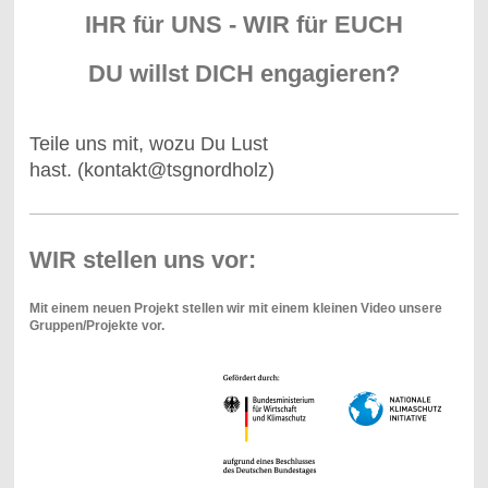
IHR für UNS - WIR für EUCH
DU willst DICH engagieren?
Teile uns mit, wozu Du Lust
hast. (kontakt@tsgnordholz)
WIR stellen uns vor:
Mit einem neuen Projekt stellen wir mit einem kleinen Video unsere
Gruppen/Projekte vor.