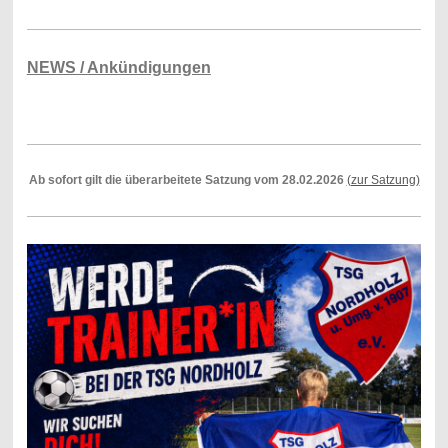
NEWS / Ankündigungen
Ab sofort gilt die überarbeitete Satzung vom 28.02.2026
(zur Satzung)