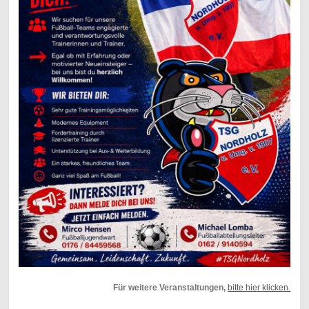
Für weitere Veranstaltungen,
bitte hier klicken.