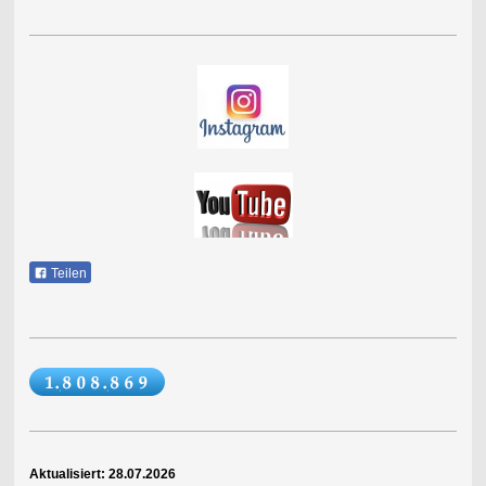
Teilen
Aktualisiert: 28
.07.2026