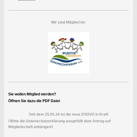
Wir sind Mitglied im:
Sie wollen Mitglied werden?
Öffnen Sie dazu die PDF Datei
Seit dem 25.05.18 ist die neue DSGVO in Kraft
!!Bitte die Datenschutzerklärung ausgefüllt dem Antrag auf
Mitgliedschaft anhängen!!