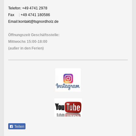
Telefon: +49 4741 2978
Fax : +49 4741 180586
Email:kontakt@tsgnordholz.de
Öffnungszeit Geschäftsstelle:
Mittwochs 15:00-18:00
(außer in den Ferien)
Teilen