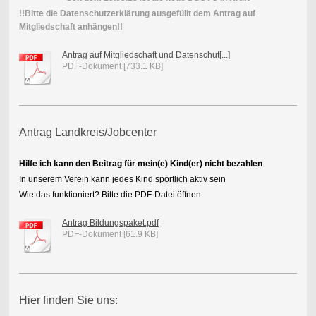
!!Bitte die Datenschutzerklärung ausgefüllt dem Antrag auf
Mitgliedschaft anhängen!!
Antrag auf Mitgliedschaft und Datenschut[...]
PDF-Dokument [733.1 KB]
Antrag Landkreis/Jobcenter
Hilfe ich kann den Beitrag für mein(e) Kind(er) nicht bezahlen
In unserem Verein kann jedes Kind sportlich aktiv sein
Wie das funktioniert? Bitte die PDF-Datei öffnen
Antrag Bildungspaket.pdf
PDF-Dokument [61.9 KB]
Hier finden Sie uns: