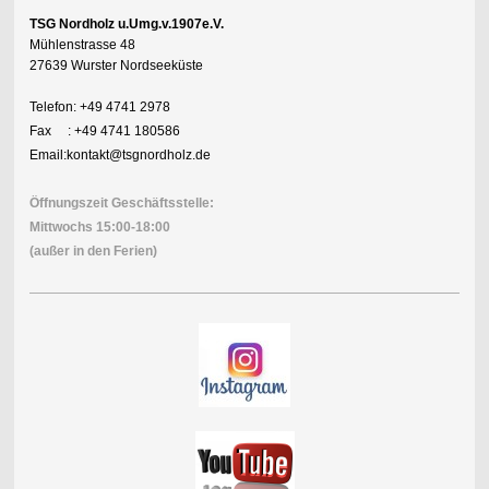
TSG Nordholz u.Umg.v.1907e.V.
Mühlenstrasse 48
27639 Wurster Nordseeküste
Telefon: +49 4741 2978
Fax : +49 4741 180586
Email:kontakt@tsgnordholz.de
Öffnungszeit Geschäftsstelle:
Mittwochs 15:00-18:00
(außer in den Ferien)