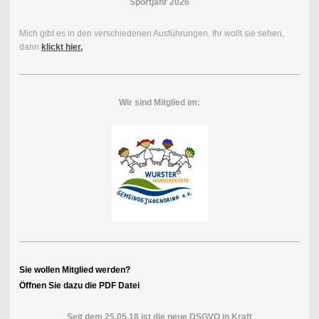
Sportjahr 2026
Mich gibt es in den verschiedenen Ausführungen. Ihr wollt sie sehen,
dann
klickt hier.
Wir sind Mitglied im:
Sie wollen Mitglied werden?
Öffnen Sie dazu die PDF Datei
Seit dem 25.05.18 ist die neue DSGVO in Kraft